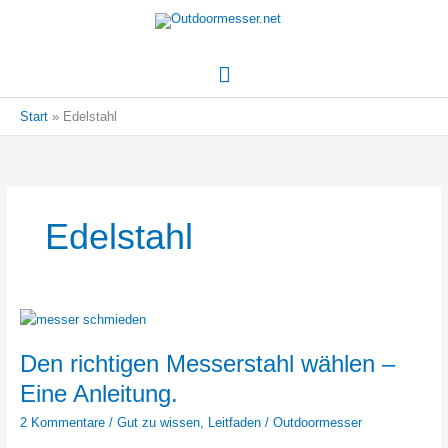
Hauptmenü
Start
Edelstahl
Edelstahl
Den richtigen Messerstahl wählen –
Eine Anleitung.
2 Kommentare
/
Gut zu wissen
,
Leitfaden
/
Outdoormesser