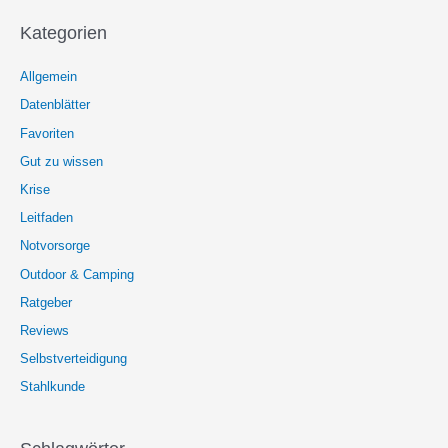
Kategorien
Allgemein
Datenblätter
Favoriten
Gut zu wissen
Krise
Leitfaden
Notvorsorge
Outdoor & Camping
Ratgeber
Reviews
Selbstverteidigung
Stahlkunde