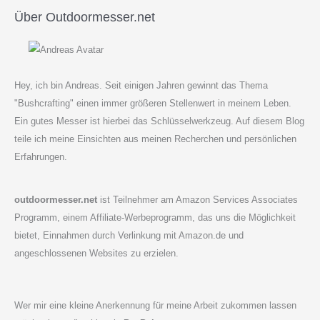
Über Outdoormesser.net
Hey, ich bin Andreas. Seit einigen Jahren gewinnt das Thema
"Bushcrafting" einen immer größeren Stellenwert in meinem Leben.
Ein gutes Messer ist hierbei das Schlüsselwerkzeug. Auf diesem Blog
teile ich meine Einsichten aus meinen Recherchen und persönlichen
Erfahrungen.
outdoormesser.net
ist Teilnehmer am Amazon Services Associates
Programm, einem Affiliate-Werbeprogramm, das uns die Möglichkeit
bietet, Einnahmen durch Verlinkung mit Amazon.de und
angeschlossenen Websites zu erzielen.
Wer mir eine kleine Anerkennung für meine Arbeit zukommen lassen